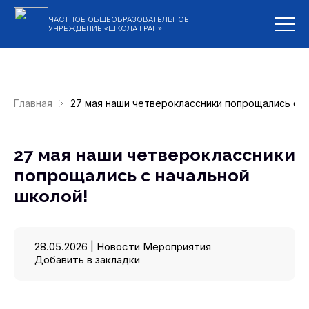
ЧАСТНОЕ ОБЩЕОБРАЗОВАТЕЛЬНОЕ
УЧРЕЖДЕНИЕ «ШКОЛА ГРАН»
Главная
27 мая наши четвероклассники попрощались с н
27 мая наши четвероклассники
попрощались с начальной
школой!
28.05.2026 |
Новости
Мероприятия
Добавить в закладки