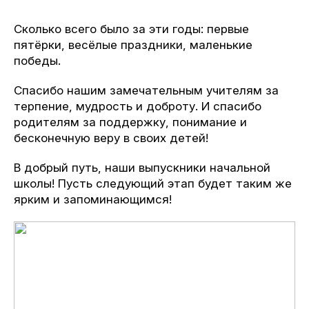
Сколько всего было за эти годы: первые
пятёрки, весёлые праздники, маленькие
победы.
Спасибо нашим замечательным учителям за
терпение, мудрость и доброту. И спасибо
родителям за поддержку, понимание и
бесконечную веру в своих детей!
В добрый путь, наши выпускники начальной
школы! Пусть следующий этап будет таким же
ярким и запоминающимся!