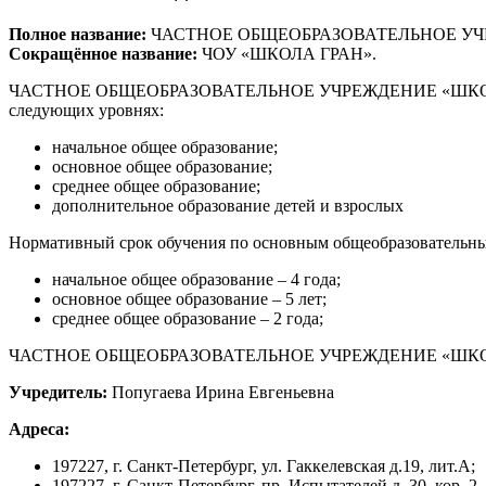
Полное название:
ЧАСТНОЕ ОБЩЕОБРАЗОВАТЕЛЬНОЕ УЧ
Сокращённое название:
ЧОУ «ШКОЛА ГРАН».
ЧАСТНОЕ ОБЩЕОБРАЗОВАТЕЛЬНОЕ УЧРЕЖДЕНИЕ «ШКОЛА ГРАН» 
следующих уровнях:
начальное общее образование;
основное общее образование;
среднее общее образование;
дополнительное образование детей и взрослых
Нормативный срок обучения по основным общеобразовательн
начальное общее образование – 4 года;
основное общее образование – 5 лет;
среднее общее образование – 2 года;
ЧАСТНОЕ ОБЩЕОБРАЗОВАТЕЛЬНОЕ УЧРЕЖДЕНИЕ «ШКОЛА
Учредитель:
Попугаева Ирина Евгеньевна
Адреса:
197227, г. Санкт-Петербург, ул. Гаккелевская д.19, лит.А;
197227, г. Санкт-Петербург, пр. Испытателей д. 30, кор. 2, 