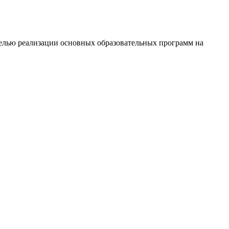
 реализации основных образовательных программ на