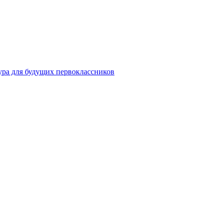
ура для будущих первоклассников