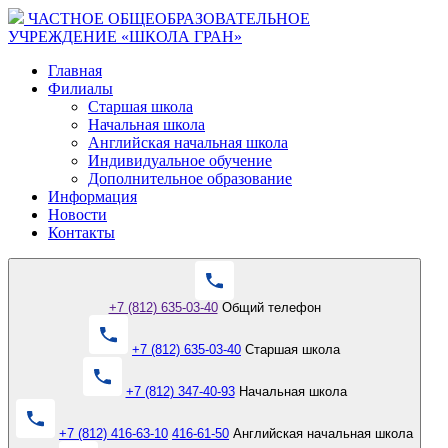
ЧАСТНОЕ ОБЩЕОБРАЗОВАТЕЛЬНОЕ
УЧРЕЖДЕНИЕ «ШКОЛА ГРАН»
Главная
Филиалы
Старшая школа
Начальная школа
Английская начальная школа
Индивидуальное обучение
Дополнительное образование
Информация
Новости
Контакты
+7 (812) 635-03-40
Общий телефон
+7 (812) 635-03-40
Старшая школа
+7 (812) 347-40-93
Начальная школа
+7 (812) 416-63-10
416-61-50
Английская начальная школа