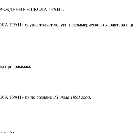
РЕЖДЕНИЕ «ШКОЛА ГРАН».
осуществляет услуги некоммерческого характера с целью
ым программам:
 ГРАН» было создано
23 июля 1993 года.
лит. А;