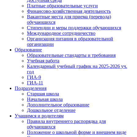
Доступная среда
Платные образовательные услуги
Финансово-хозяйственная деятельность
Вакантные места для приема (перевода)
обучающихся
Стипендии и меры поддержки обучающихся
Международное сотрудничество
Организация питания в образовательной
организации
Образование
Образовательные стандарты и требования
Учебная работа
Календарный учебный график на 2025-2026 уч.
год
ГИА-9
ГИА-11
Подразделения
Старшая школа
Начальная школа
Дополнительное образование
Дошкольное отделение
Учащимся и родителям
Правила внутреннего распорядка для
обучающихся
Положение о школьной форме и внешнем виде