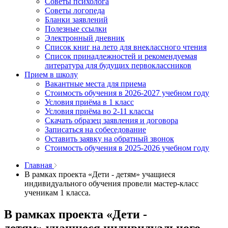
Советы психолога
Советы логопеда
Бланки заявлений
Полезные ссылки
Электронный дневник
Список книг на лето для внеклассного чтения
Список принадлежностей и рекомендуемая
литература для будущих первоклассников
Прием в школу
Вакантные места для приема
Стоимость обучения в 2026-2027 учебном году
Условия приёма в 1 класс
Условия приёма во 2-11 классы
Скачать образец заявления и договора
Записаться на собеседование
Оставить заявку на обратный звонок
Стоимость обучения в 2025-2026 учебном году
Главная
В рамках проекта «Дети ‑ детям» учащиеся
индивидуального обучения провели мастер‑класс
ученикам 1 класса.
В рамках проекта «Дети ‑
детям» учащиеся индивидуального