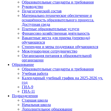
Образовательные стандарты и требования
Руководство
Педагогический состав
Материально-техническое обеспечение и
оснащённость образовательного процесса.
Доступная среда
Платные образовательные услуги
Финансово-хозяйственная деятельность
Вакантные места для приема (перевода)
обучающихся
Стипендии и меры поддержки обучающихся
Международное сотрудничество
Организация питания в образовательной
организации
Образование
Образовательные стандарты и требования
Учебная работа
Календарный учебный график на 2025-2026 уч.
год
ГИА-9
ГИА-11
Подразделения
Старшая школа
Начальная школа
Дополнительное образование