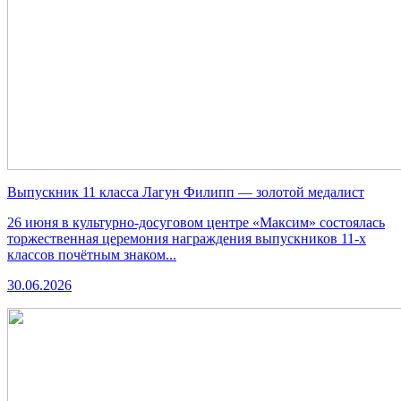
Выпускник 11 класса Лагун Филипп — золотой медалист
26 июня в культурно-досуговом центре «Максим» состоялась
торжественная церемония награждения выпускников 11-х
классов почётным знаком...
30.06.2026