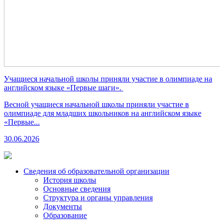
Учащиеся начальной школы приняли участие в олимпиаде на
английском языке «Первые шаги».
Весной учащиеся начальной школы приняли участие в
олимпиаде для младших школьников на английском языке
«Первые...
30.06.2026
Сведения об образовательной организации
История школы
Основные сведения
Структура и органы управления
Документы
Образование