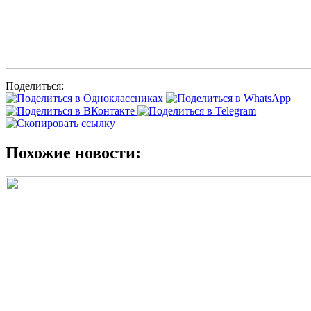
Поделиться:
Похожие
новости
: