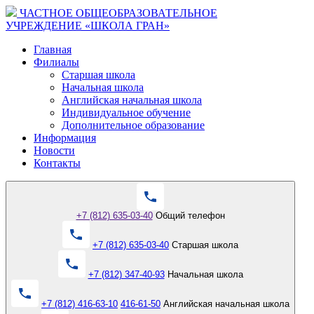
ЧАСТНОЕ ОБЩЕОБРАЗОВАТЕЛЬНОЕ
УЧРЕЖДЕНИЕ «ШКОЛА ГРАН»
Главная
Филиалы
Старшая школа
Начальная школа
Английская начальная школа
Индивидуальное обучение
Дополнительное образование
Информация
Новости
Контакты
+7 (812) 635-03-40
Общий телефон
+7 (812) 635-03-40
Старшая школа
+7 (812) 347-40-93
Начальная школа
+7 (812) 416-63-10
416-61-50
Английская начальная школа