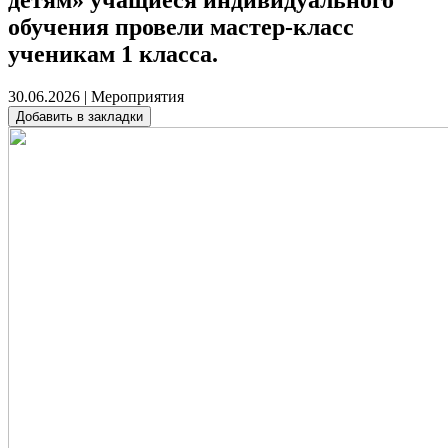
обучения провели мастер‑класс
ученикам 1 класса.
30.06.2026 |
Мероприятия
Добавить в закладки