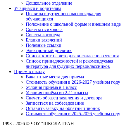
Дошкольное отделение
Учащимся и родителям
Правила внутреннего распорядка для
обучающихся
Положение о школьной форме и внешнем виде
Советы психолога
Советы логопеда
Бланки заявлений
Полезные ссылки
Электронный дневник
Список книг на лето для внеклассного чтения
Список принадлежностей и рекомендуемая
литература для будущих первоклассников
Прием в школу
Вакантные места для приема
Стоимость обучения в 2026-2027 учебном году
Условия приёма в 1 класс
Условия приёма во 2-11 классы
Скачать образец заявления и договора
Записаться на собеседование
Оставить заявку на обратный звонок
Стоимость обучения в 2025-2026 учебном году
1993 - 2026 © ЧОУ "ШКОЛА ГРАН