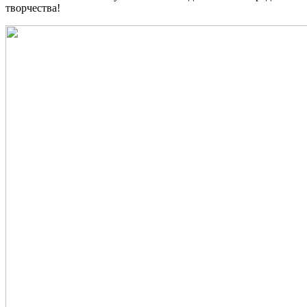
творчества!